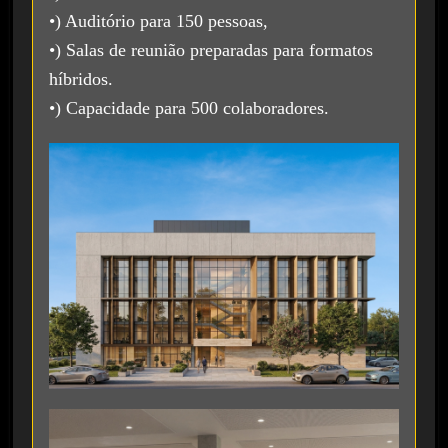
•) Auditório para 150 pessoas,
•) Salas de reunião preparadas para formatos
híbridos.
•) Capacidade para 500 colaboradores.